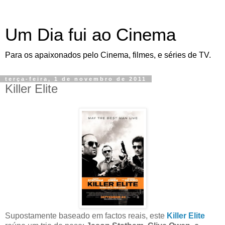
Um Dia fui ao Cinema
Para os apaixonados pelo Cinema, filmes, e séries de TV.
terça-feira, 1 de novembro de 2011
Killer Elite
Supostamente baseado em factos reais, este
Killer Elite