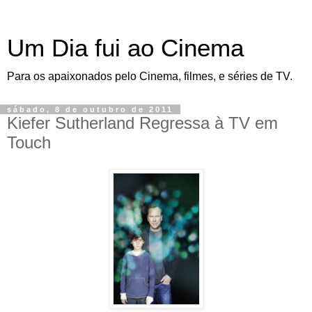
Um Dia fui ao Cinema
Para os apaixonados pelo Cinema, filmes, e séries de TV.
sábado, 8 de outubro de 2011
Kiefer Sutherland Regressa à TV em
Touch