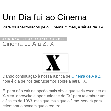
Um Dia fui ao Cinema
Para os apaixonados pelo Cinema, filmes, e séries de TV.
domingo, 28 de agosto de 2011
Cinema de A a Z: X
Dando continuação à nossa rubrica de
Cinema de A a Z
,
hoje é dia de nos debruçarmos sobre a letra... X.
E, para não cair na opção mais óbvia que seria escolher os
X-Men, aproveito a oportunidade do "X" para relembrar um
clássico de 1963, mas que mais que o filme, servirá para
relembrar o homem que o realizou.