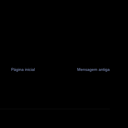
Página inicial
Mensagem antiga