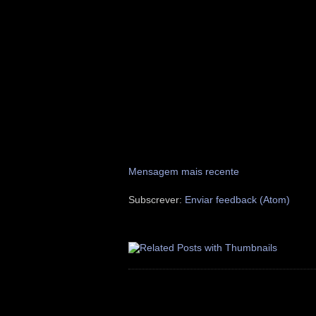
Mensagem mais recente
Subscrever:
Enviar feedback (Atom)