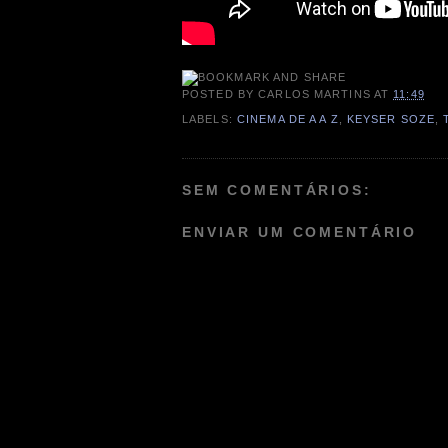
POSTED BY
CARLOS MARTINS
AT
11:49
LABELS:
CINEMA DE A A Z
,
KEYSER SOZE
,
SEM COMENTÁRIOS:
ENVIAR UM COMENTÁRIO