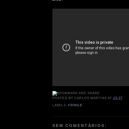
POSTED BY
CARLOS MARTINS
AT
23:27
LABELS:
FRINGE
SEM COMENTÁRIOS: