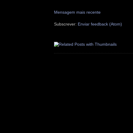
Mensagem mais recente
Subscrever:
Enviar feedback (Atom)