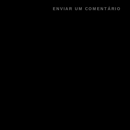
ENVIAR UM COMENTÁRIO