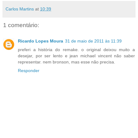
Carlos Martins
at
10:39
1 comentário:
Ricardo Lopes Moura
31 de maio de 2011 às 11:39
preferi a história do remake. o original deixou muito a
desejar, por ser lento e jean michael vincent não saber
representar. nem bronson, mas esse não precisa.
Responder