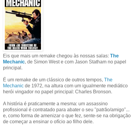
Eis que mais um remake chegou às nossas salas:
The
Mechanic
, de Simon West e com Jason Statham no papel
principal.
É um remake de um clássico de outros tempos,
The
Mechanic
de 1972, na altura com um igualmente mediático
herói vingador no papel principal: Charles Bronson.
A história é praticamente a mesma: um assassino
profissional é contratado para abater o seu "patrão/amigo"...
e, como forma de amenizar o que fez, sente-se na obrigação
de começar a ensinar o ofício ao filho dele.