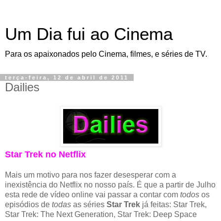
Um Dia fui ao Cinema
Para os apaixonados pelo Cinema, filmes, e séries de TV.
terça-feira, 12 de abril de 2011
Dailies
Star Trek no Netflix
Mais um motivo para nos fazer desesperar com a
inexistência do Netflix no nosso país. É que a partir de Julho
esta rede de vídeo online vai passar a contar com
todos
os
episódios de
todas
as séries
Star Trek
já feitas: Star Trek,
Star Trek: The Next Generation, Star Trek: Deep Space