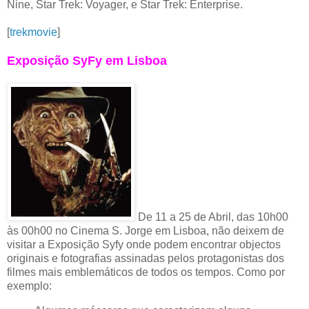
Nine, Star Trek: Voyager, e Star Trek: Enterprise.
[
trekmovie
]
Exposição SyFy em Lisboa
De 11 a 25 de Abril, das 10h00
às 00h00 no Cinema S. Jorge em Lisboa, não deixem de
visitar a Exposição Syfy onde podem encontrar objectos
originais e fotografias assinadas pelos protagonistas dos
filmes mais emblemáticos de todos os tempos. Como por
exemplo: