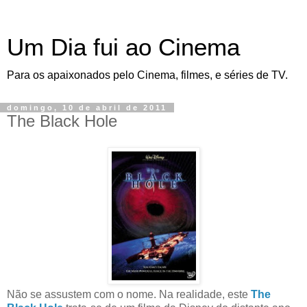
Um Dia fui ao Cinema
Para os apaixonados pelo Cinema, filmes, e séries de TV.
domingo, 10 de abril de 2011
The Black Hole
Não se assustem com o nome. Na realidade, este
The