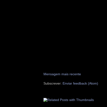
Mensagem mais recente
Subscrever:
Enviar feedback (Atom)