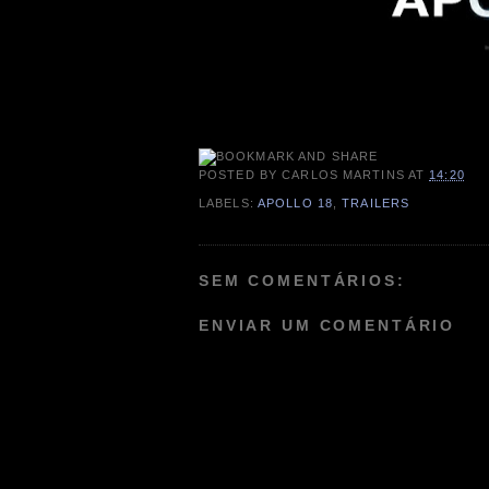
POSTED BY
CARLOS MARTINS
AT
14:20
LABELS:
APOLLO 18
,
TRAILERS
SEM COMENTÁRIOS:
ENVIAR UM COMENTÁRIO