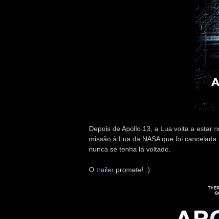
Depois de Apollo 13, a Lua volta a estar
missão à Lua da NASA que foi cancelada..
nunca se tenha lá voltado.
O
trailer
promete! :)