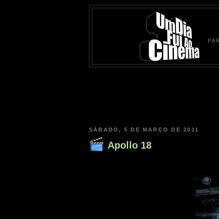
PA
SÁBADO, 5 DE MARÇO DE 2011
Apollo 18