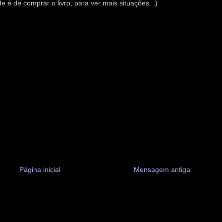
de é de comprar o livro, para ver mais situações. :)
Página inicial
Mensagem antiga