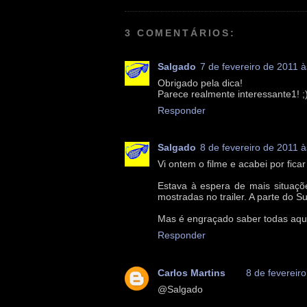
3 COMENTÁRIOS:
Salgado
7 de fevereiro de 2011 
Obrigado pela dica!
Parece realmente interessante1! ;
Responder
Salgado
8 de fevereiro de 2011 
Vi ontem o filme e acabei por ficar
Estava à espera de mais situaç
mostradas no trailer. A parte do
Mas é engraçado saber todas aqu
Responder
Carlos Martins
8 de fevereir
@Salgado