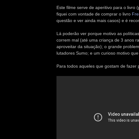
Este filme serve de aperitivo para o livro
fiquei com vontade de comprar o livro
Fre
questão e ver ainda mais casos) e é rec
Lá poderão ver porque motivo as políticas
correm mal (até uma criança de 3 anos 
aproveitar da situação); o grande probl
lutadores Sumo; e um curioso motivo que
Para todos aqueles que gostam de fazer p