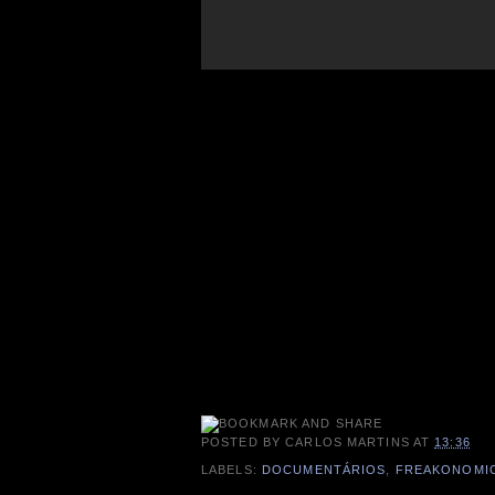
POSTED BY
CARLOS MARTINS
AT
13:36
LABELS:
DOCUMENTÁRIOS
,
FREAKONOMI