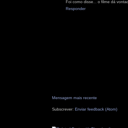
Foi como disse... o filme dá vonta
Responder
Mensagem mais recente
Subscrever:
Enviar feedback (Atom)