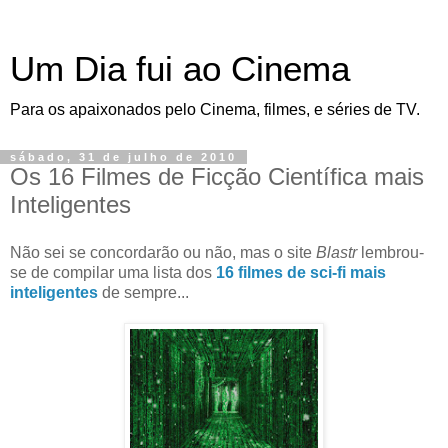
Um Dia fui ao Cinema
Para os apaixonados pelo Cinema, filmes, e séries de TV.
sábado, 31 de julho de 2010
Os 16 Filmes de Ficção Científica mais
Inteligentes
Não sei se concordarão ou não, mas o site
Blastr
lembrou-
se de compilar uma lista dos
16 filmes de sci-fi mais
inteligentes
de sempre...