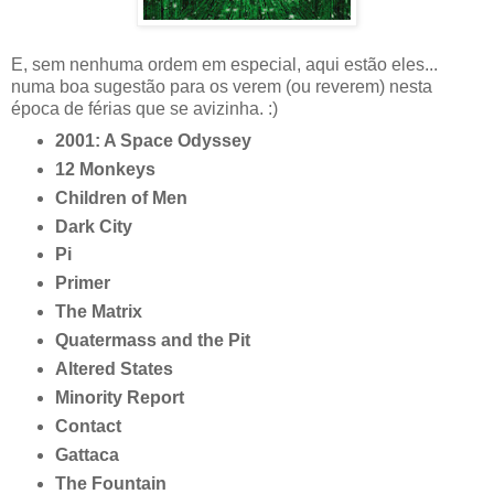
E, sem nenhuma ordem em especial, aqui estão eles...
numa boa sugestão para os verem (ou reverem) nesta
época de férias que se avizinha. :)
2001: A Space Odyssey
12 Monkeys
Children of Men
Dark City
Pi
Primer
The Matrix
Quatermass and the Pit
Altered States
Minority Report
Contact
Gattaca
The Fountain