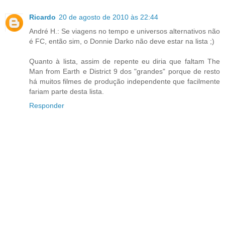
Ricardo
20 de agosto de 2010 às 22:44
André H.: Se viagens no tempo e universos alternativos não
é FC, então sim, o Donnie Darko não deve estar na lista ;)
Quanto à lista, assim de repente eu diria que faltam The
Man from Earth e District 9 dos "grandes" porque de resto
há muitos filmes de produção independente que facilmente
fariam parte desta lista.
Responder