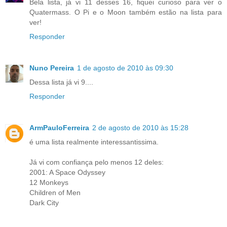
Bela lista, já vi 11 desses 16, fiquei curioso para ver o
Quatermass. O Pi e o Moon também estão na lista para
ver!
Responder
Nuno Pereira
1 de agosto de 2010 às 09:30
Dessa lista já vi 9....
Responder
ArmPauloFerreira
2 de agosto de 2010 às 15:28
é uma lista realmente interessantissima.
Já vi com confiança pelo menos 12 deles:
2001: A Space Odyssey
12 Monkeys
Children of Men
Dark City