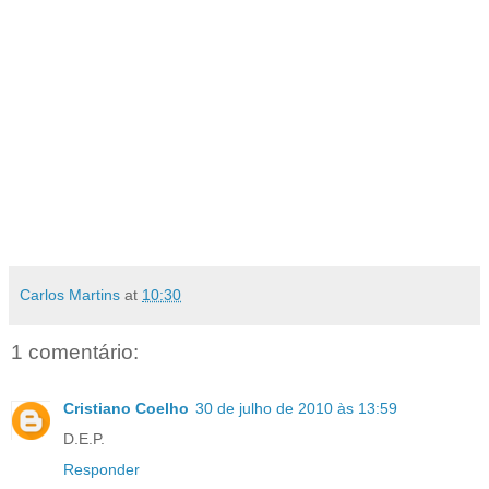
Carlos Martins
at
10:30
1 comentário:
Cristiano Coelho
30 de julho de 2010 às 13:59
D.E.P.
Responder