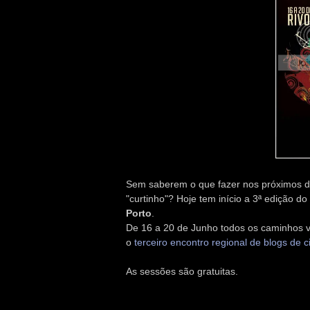
Sem saberem o que fazer nos próximos d
"curtinho"? Hoje tem início a 3ª edição do
Porto
.
De 16 a 20 de Junho todos os caminhos v
o
terceiro encontro regional de blogs de 
As sessões são gratuitas.