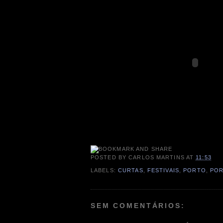
POSTED BY
CARLOS MARTINS
AT
11:53
LABELS:
CURTAS
,
FESTIVAIS
,
PORTO
,
POR
SEM COMENTÁRIOS: