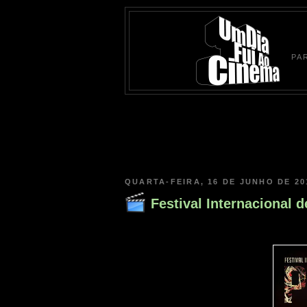
PA
QUARTA-FEIRA, 16 DE JUNHO DE 20
Festival Internacional d