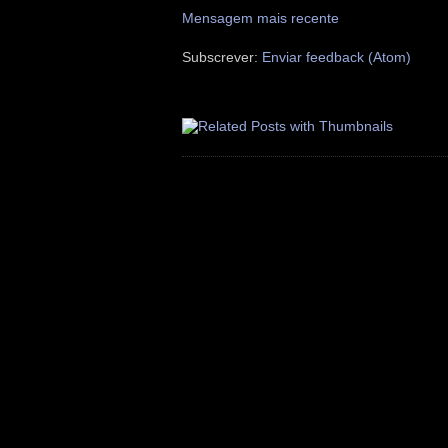
Mensagem mais recente
Subscrever:
Enviar feedback (Atom)