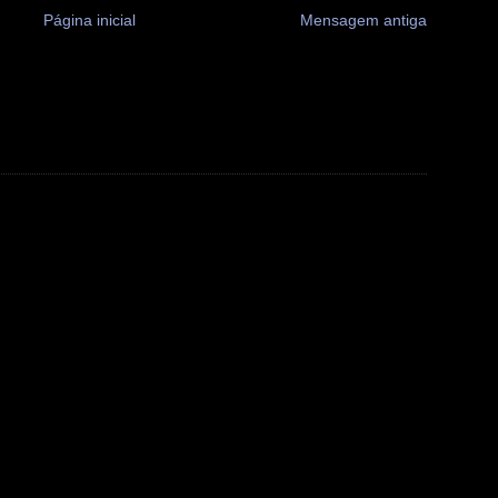
Página inicial
Mensagem antiga