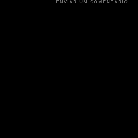
ENVIAR UM COMENTÁRIO