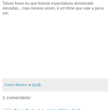
Talvez fosse eu que tivesse expectativas demasiado
elevadas... mas mesmo assim, é um filme que vale a pena
ver:
Carlos Martins
at
10:46
1 comentário: