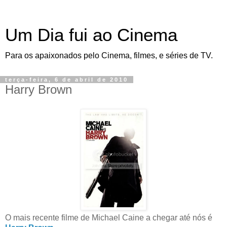
Um Dia fui ao Cinema
Para os apaixonados pelo Cinema, filmes, e séries de TV.
terça-feira, 6 de abril de 2010
Harry Brown
O mais recente filme de Michael Caine a chegar até nós é