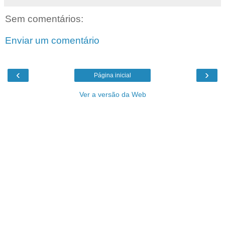
Sem comentários:
Enviar um comentário
‹
›
Página inicial
Ver a versão da Web