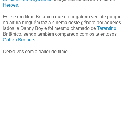
Heroes
.
Este é um filme Britânico que é obrigatório ver, até porque
na altura ninguém fazia cinema deste género por aqueles
lados, e Danny Boyle foi mesmo chamado de
Tarantino
Britânico, sendo também comparado com os talentosos
Cohen
Brothers
.
Deixo-vos com a trailer do filme: