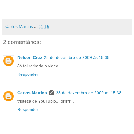
Carlos Martins
at
11:16
2 comentários:
Nelson Cruz
28 de dezembro de 2009 às 15:35
Já foi retirado o video.
Responder
Carlos Martins
28 de dezembro de 2009 às 15:38
tristeza de YouTubio... grrrrr...
Responder