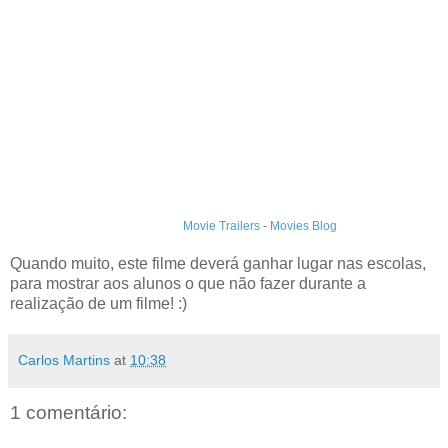
Movie Trailers
-
Movies Blog
Quando muito, este filme deverá ganhar lugar nas escolas,
para mostrar aos alunos o que não fazer durante a
realização de um filme! :)
Carlos Martins
at
10:38
1 comentário: