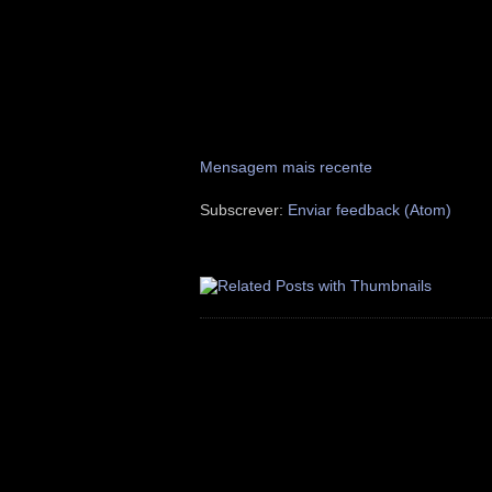
Mensagem mais recente
Subscrever:
Enviar feedback (Atom)