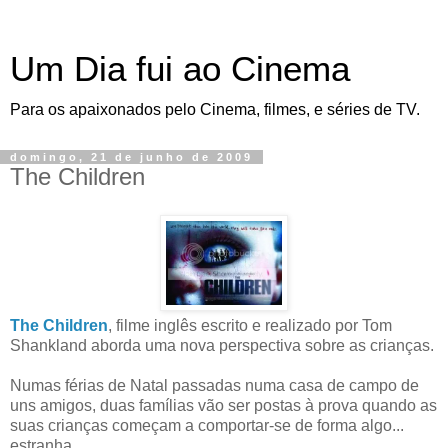
Um Dia fui ao Cinema
Para os apaixonados pelo Cinema, filmes, e séries de TV.
domingo, 21 de junho de 2009
The Children
The Children
, filme inglês escrito e realizado por Tom
Shankland aborda uma nova perspectiva sobre as crianças.
Numas férias de Natal passadas numa casa de campo de
uns amigos, duas famílias vão ser postas à prova quando as
suas crianças começam a comportar-se de forma algo...
estranha.