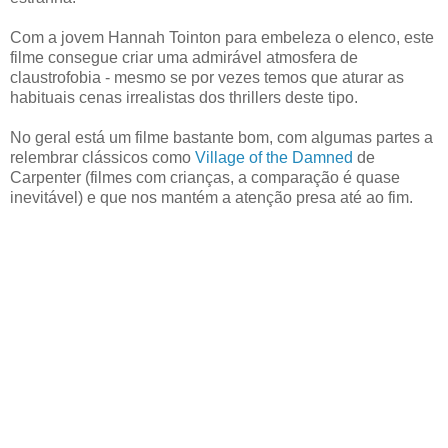
Com a jovem Hannah Tointon para embeleza o elenco, este
filme consegue criar uma admirável atmosfera de
claustrofobia - mesmo se por vezes temos que aturar as
habituais cenas irrealistas dos thrillers deste tipo.
No geral está um filme bastante bom, com algumas partes a
relembrar clássicos como
Village of the Damned
de
Carpenter (filmes com crianças, a comparação é quase
inevitável) e que nos mantém a atenção presa até ao fim.