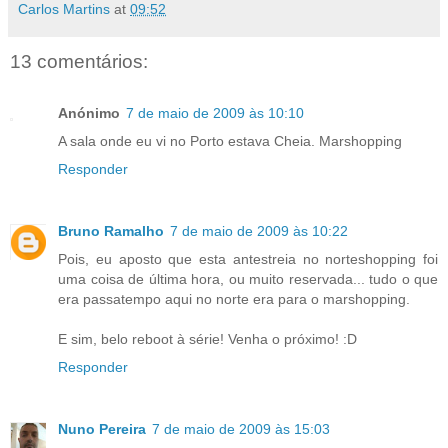
Carlos Martins
at
09:52
13 comentários:
Anónimo
7 de maio de 2009 às 10:10
A sala onde eu vi no Porto estava Cheia. Marshopping
Responder
Bruno Ramalho
7 de maio de 2009 às 10:22
Pois, eu aposto que esta antestreia no norteshopping foi
uma coisa de última hora, ou muito reservada... tudo o que
era passatempo aqui no norte era para o marshopping.
E sim, belo reboot à série! Venha o próximo! :D
Responder
Nuno Pereira
7 de maio de 2009 às 15:03