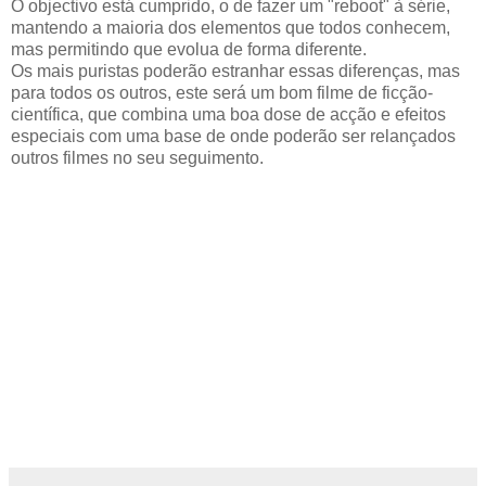
O objectivo está cumprido, o de fazer um "reboot" à série,
mantendo a maioria dos elementos que todos conhecem,
mas permitindo que evolua de forma diferente.
Os mais puristas poderão estranhar essas diferenças, mas
para todos os outros, este será um bom filme de ficção-
científica, que combina uma boa dose de acção e efeitos
especiais com uma base de onde poderão ser relançados
outros filmes no seu seguimento.