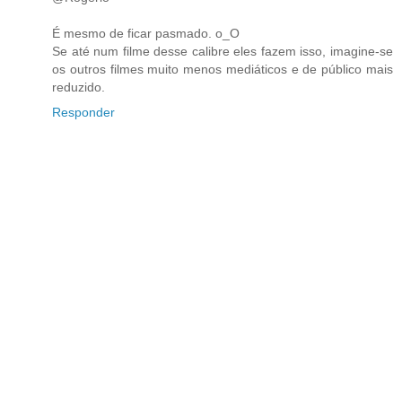
É mesmo de ficar pasmado. o_O
Se até num filme desse calibre eles fazem isso, imagine-se
os outros filmes muito menos mediáticos e de público mais
reduzido.
Responder