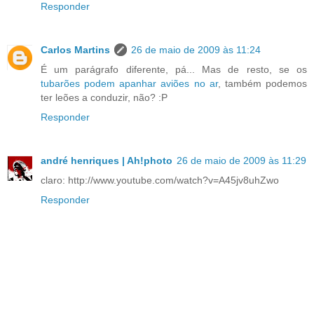
Responder
Carlos Martins
26 de maio de 2009 às 11:24
É um parágrafo diferente, pá... Mas de resto, se os
tubarões podem apanhar aviões no ar
, também podemos
ter leões a conduzir, não? :P
Responder
andré henriques | Ah!photo
26 de maio de 2009 às 11:29
claro: http://www.youtube.com/watch?v=A45jv8uhZwo
Responder