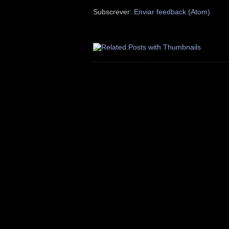
Subscrever:
Enviar feedback (Atom)