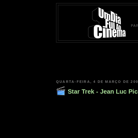
PA
QUARTA-FEIRA, 4 DE MARÇO DE 20
Star Trek - Jean Luc Pi