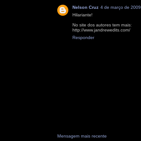
Nelson Cruz
4 de março de 2009
Hilariante!
No site dos autores tem mais:
http://www.jandrewedits.com/
Responder
Mensagem mais recente