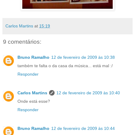
Carlos Martins
at
15:19
9 comentários:
Bruno Ramalho
12 de fevereiro de 2009 às 10:38
também te falta o da casa da música... está mal :/
Responder
Carlos Martins
12 de fevereiro de 2009 às 10:40
Onde está esse?
Responder
Bruno Ramalho
12 de fevereiro de 2009 às 10:44