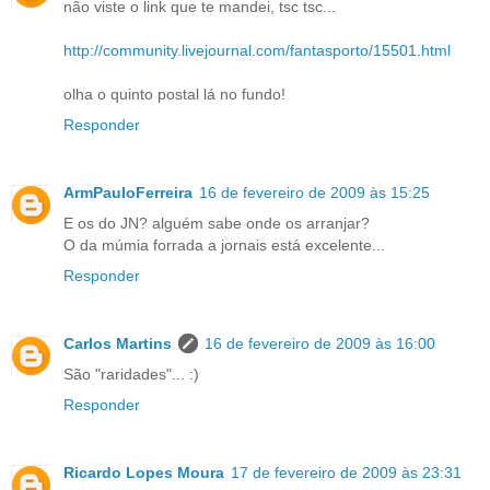
não viste o link que te mandei, tsc tsc...
http://community.livejournal.com/fantasporto/15501.html
olha o quinto postal lá no fundo!
Responder
ArmPauloFerreira
16 de fevereiro de 2009 às 15:25
E os do JN? alguém sabe onde os arranjar?
O da múmia forrada a jornais está excelente...
Responder
Carlos Martins
16 de fevereiro de 2009 às 16:00
São "raridades"... :)
Responder
Ricardo Lopes Moura
17 de fevereiro de 2009 às 23:31