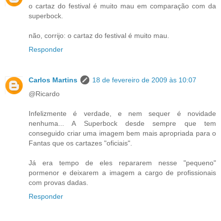
o cartaz do festival é muito mau em comparação com da
superbock.
não, corrijo: o cartaz do festival é muito mau.
Responder
Carlos Martins
18 de fevereiro de 2009 às 10:07
@Ricardo
Infelizmente é verdade, e nem sequer é novidade
nenhuma... A Superbock desde sempre que tem
conseguido criar uma imagem bem mais apropriada para o
Fantas que os cartazes "oficiais".
Já era tempo de eles repararem nesse "pequeno"
pormenor e deixarem a imagem a cargo de profissionais
com provas dadas.
Responder