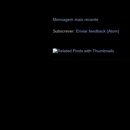
Mensagem mais recente
Subscrever:
Enviar feedback (Atom)