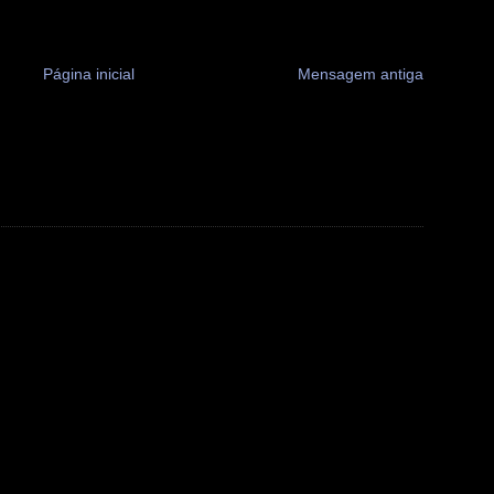
Página inicial
Mensagem antiga