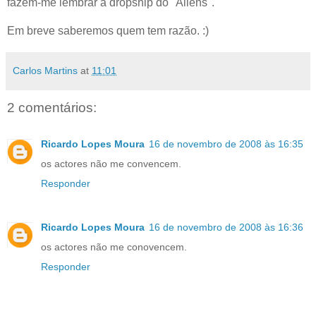
fazem-me lembrar a dropship do "Aliens".
Em breve saberemos quem tem razão. :)
Carlos Martins
at
11:01
2 comentários:
Ricardo Lopes Moura
16 de novembro de 2008 às 16:35
os actores não me convencem.
Responder
Ricardo Lopes Moura
16 de novembro de 2008 às 16:36
os actores não me conovencem.
Responder