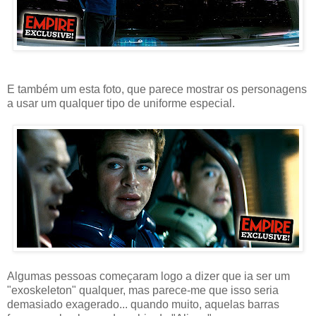
E também um esta foto, que parece mostrar os personagens
a usar um qualquer tipo de uniforme especial.
Algumas pessoas começaram logo a dizer que ia ser um
"exoskeleton" qualquer, mas parece-me que isso seria
demasiado exagerado... quando muito, aquelas barras