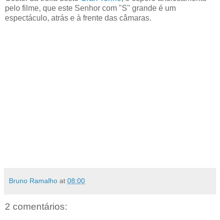
pelo filme, que este Senhor com "S" grande é um
espectáculo, atrás e à frente das câmaras.
Bruno Ramalho
at
08:00
2 comentários: