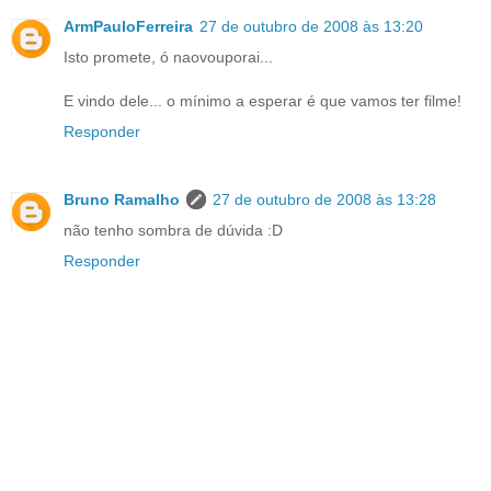
ArmPauloFerreira
27 de outubro de 2008 às 13:20
Isto promete, ó naovouporai...
E vindo dele... o mínimo a esperar é que vamos ter filme!
Responder
Bruno Ramalho
27 de outubro de 2008 às 13:28
não tenho sombra de dúvida :D
Responder