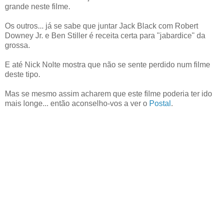
grande neste filme.
Os outros... já se sabe que juntar Jack Black com Robert
Downey Jr. e Ben Stiller é receita certa para "jabardice" da
grossa.
E até Nick Nolte mostra que não se sente perdido num filme
deste tipo.
Mas se mesmo assim acharem que este filme poderia ter ido
mais longe... então aconselho-vos a ver o
Postal
.