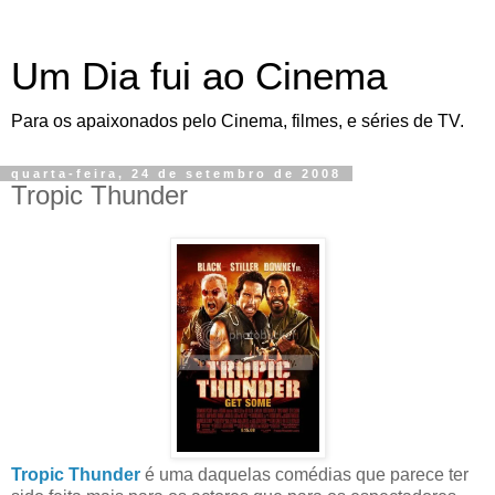
Um Dia fui ao Cinema
Para os apaixonados pelo Cinema, filmes, e séries de TV.
quarta-feira, 24 de setembro de 2008
Tropic Thunder
Tropic Thunder
é uma daquelas comédias que parece ter