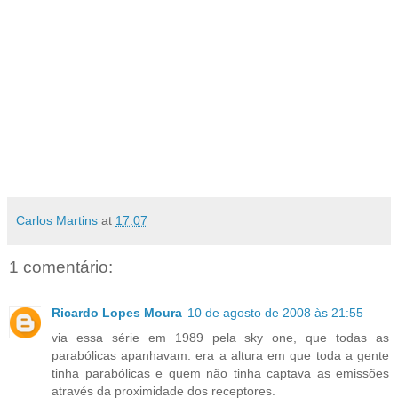
Carlos Martins
at
17:07
1 comentário:
Ricardo Lopes Moura
10 de agosto de 2008 às 21:55
via essa série em 1989 pela sky one, que todas as
parabólicas apanhavam. era a altura em que toda a gente
tinha parabólicas e quem não tinha captava as emissões
através da proximidade dos receptores.