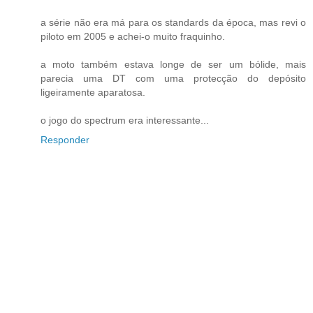
a série não era má para os standards da época, mas revi o
piloto em 2005 e achei-o muito fraquinho.
a moto também estava longe de ser um bólide, mais
parecia uma DT com uma protecção do depósito
ligeiramente aparatosa.
o jogo do spectrum era interessante...
Responder