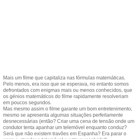
Mais um filme que capitaliza nas fórmulas matemáticas.
Pelo menos, era isso que se esperava, no entanto somos
defrontados com enigmas mais ou menos conhecidos, que
os génios matemáticos do filme rapidamente resolveriam
em poucos segundos.
Mas mesmo assim o filme garante um bom entretenimento,
mesmo se apresenta algumas situações perfeitamente
desnecessárias (então? Criar uma cena de tensão onde um
condutor tenta apanhar um telemóvel enquanto conduz?
Será que não existem travões em Espanha? Era parar o