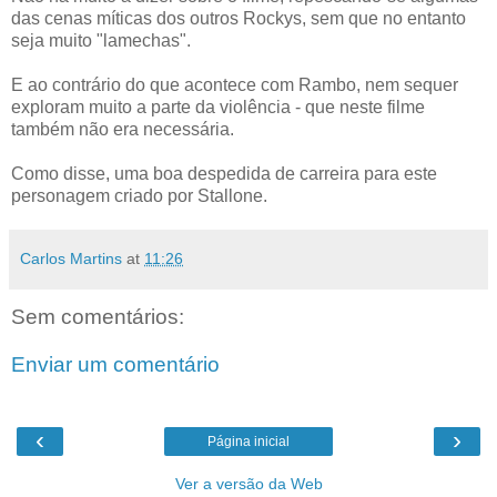
das cenas míticas dos outros Rockys, sem que no entanto
seja muito "lamechas".
E ao contrário do que acontece com Rambo, nem sequer
exploram muito a parte da violência - que neste filme
também não era necessária.
Como disse, uma boa despedida de carreira para este
personagem criado por Stallone.
Carlos Martins
at
11:26
Sem comentários:
Enviar um comentário
‹
›
Página inicial
Ver a versão da Web