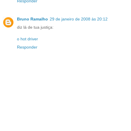
Responder
Bruno Ramalho
29 de janeiro de 2008 às 20:12
diz lá de tua justiça:
o hot driver
Responder