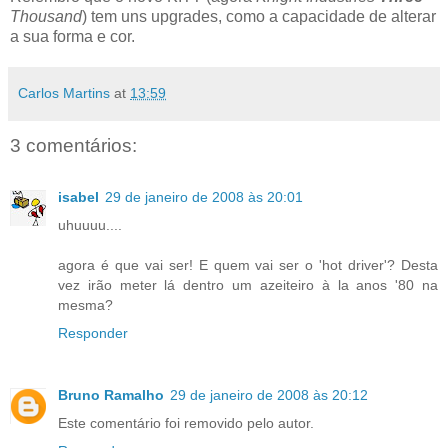
Thousand
) tem uns upgrades, como a capacidade de alterar
a sua forma e cor.
Carlos Martins
at
13:59
3 comentários:
isabel
29 de janeiro de 2008 às 20:01
uhuuuu....
agora é que vai ser! E quem vai ser o 'hot driver'? Desta
vez irão meter lá dentro um azeiteiro à la anos '80 na
mesma?
Responder
Bruno Ramalho
29 de janeiro de 2008 às 20:12
Este comentário foi removido pelo autor.