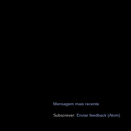
Mensagem mais recente
Subscrever:
Enviar feedback (Atom)